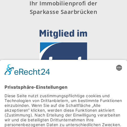
Ihr Immobilienprofi der
Sparkasse Saarbrücken