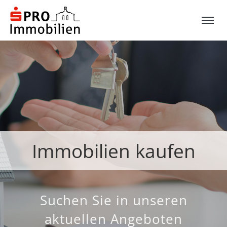
Immobilien kaufen
Suchen Sie in unseren
aktuellen Angeboten