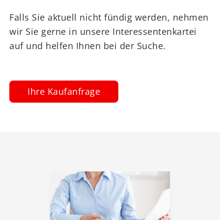
Falls Sie aktuell nicht fündig werden, nehmen
wir Sie gerne in unsere Interessentenkartei
auf und helfen Ihnen bei der Suche.
Ihre Kaufanfrage