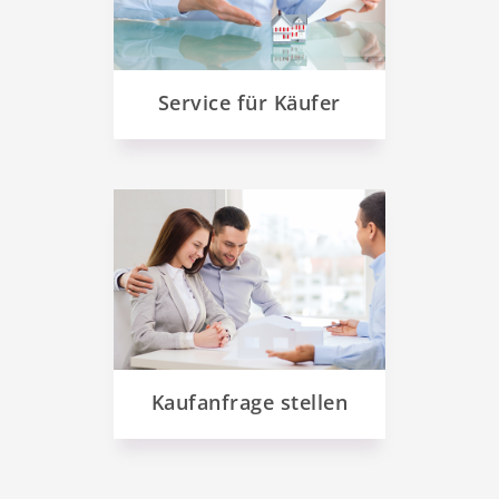
Service für Käufer
Kaufanfrage stellen