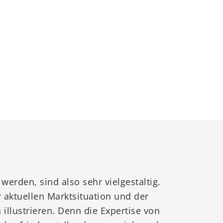
erden, sind also sehr vielgestaltig.
 aktuellen Marktsituation und der
llustrieren. Denn die Expertise von