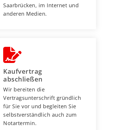
Saarbrücken, im Internet und
anderen Medien.
Kaufvertrag
abschließen
Wir bereiten die
Vertragsunterschrift gründlich
für Sie vor und begleiten Sie
selbstverständlich auch zum
Notartermin.