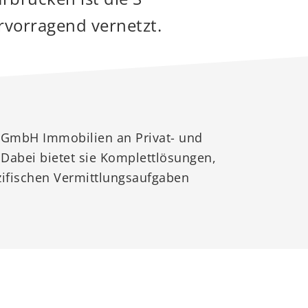
rvorragend vernetzt.