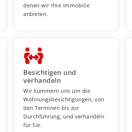
denen wir Ihre Immobilie
anbieten.
Besichtigen und
verhandeln
Wir kümmern uns um die
Wohnungsbesichtigungen, von
den Terminen bis zur
Durchführung, und verhandeln
für Sie.