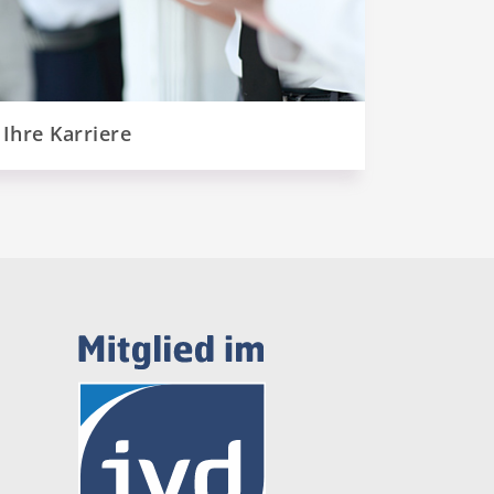
Ihre Karriere