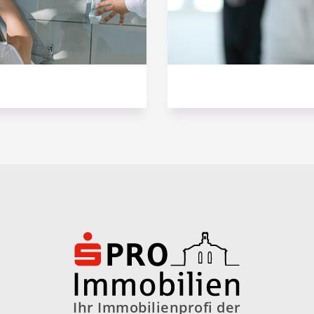
Ihr Immobilienprofi der