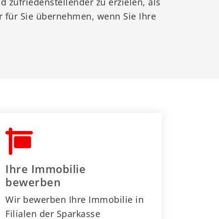
d zufriedenstellender zu erzielen, als
r für Sie übernehmen, wenn Sie Ihre
Ihre Immobilie
bewerben
Wir bewerben Ihre Immobilie in
Filialen der Sparkasse