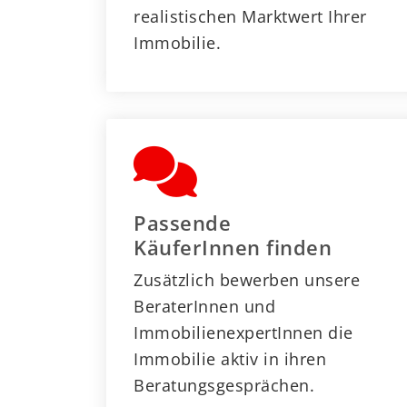
realistischen Marktwert Ihrer
Immobilie.
Passende
KäuferInnen finden
Zusätzlich bewerben unsere
BeraterInnen und
ImmobilienexpertInnen die
Immobilie aktiv in ihren
Beratungsgesprächen.