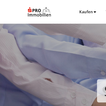
Kaufen