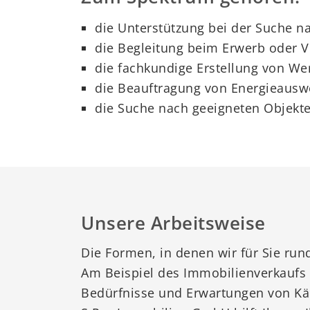
die Unterstützung bei der Suche n
die Begleitung beim Erwerb oder 
die fachkundige Erstellung von We
die Beauftragung von Energieausw
die Suche nach geeigneten Objekte
Unsere Arbeitsweise
Die Formen, in denen wir für Sie run
Am Beispiel des Immobilienverkaufs 
Bedürfnisse und Erwartungen von Käu