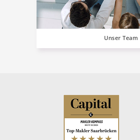
Unser Team