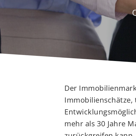
Der Immobilienmark
Immobilienschätze, 
Entwicklungsmöglichk
mehr als 30 Jahre M
zurückgreifen kann.