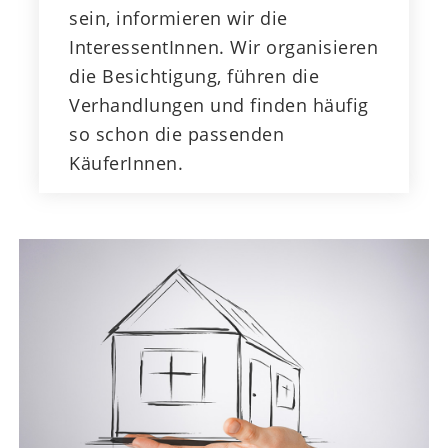
sein, informieren wir die
InteressentInnen. Wir organisieren
die Besichtigung, führen die
Verhandlungen und finden häufig
so schon die passenden
KäuferInnen.