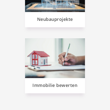
Neubauprojekte
Immobilie bewerten