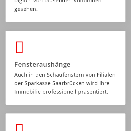
täglich von tausenden KundInnen
gesehen.
Fensteraushänge
Auch in den Schaufenstern von Filialen
der Sparkasse Saarbrücken wird Ihre
Immobilie professionell präsentiert.