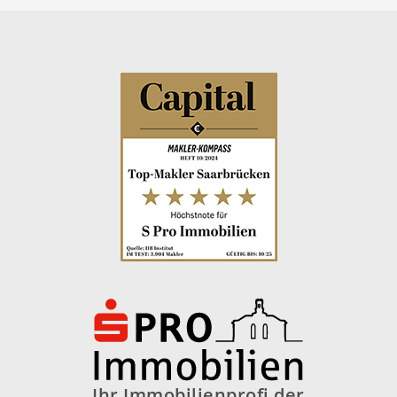
Ihr Immobilienprofi der