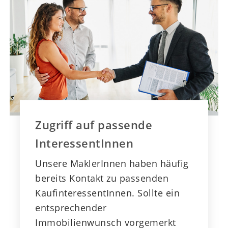
Zugriff auf passende
InteressentInnen
Unsere MaklerInnen haben häufig
bereits Kontakt zu passenden
KaufinteressentInnen. Sollte ein
entsprechender
Immobilienwunsch vorgemerkt