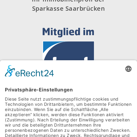
Sparkasse Saarbrücken
Kontakt
Impressum
Datenschutz