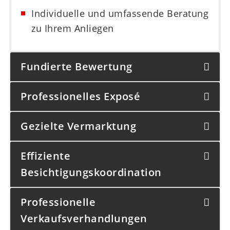
Individuelle und umfassende Beratung
zu Ihrem Anliegen
Fundierte Bewertung
Professionelles Exposé
Gezielte Vermarktung
Effiziente
Besichtigungskoordination
Professionelle
Verkaufsverhandlungen