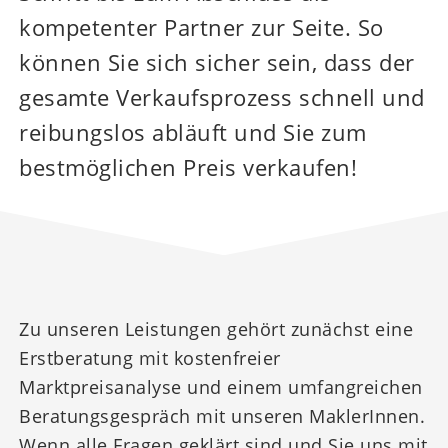
kompetenter Partner zur Seite. So
können Sie sich sicher sein, dass der
gesamte Verkaufsprozess schnell und
reibungslos abläuft und Sie zum
bestmöglichen Preis verkaufen!
Zu unseren Leistungen gehört zunächst eine
Erstberatung mit kostenfreier
Marktpreisanalyse und einem umfangreichen
Beratungsgespräch mit unseren MaklerInnen.
Wenn alle Fragen geklärt sind und Sie uns mit