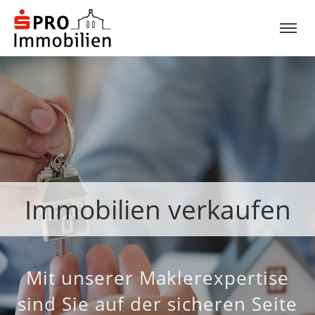
Immobilien verkaufen
Mit unserer Maklerexpertise
sind Sie auf der sicheren Seite