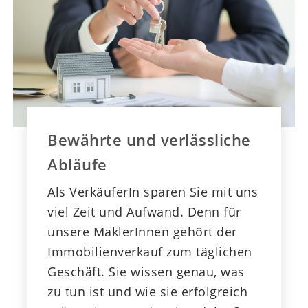
Bewährte und verlässliche
Abläufe
Als VerkäuferIn sparen Sie mit uns
viel Zeit und Aufwand. Denn für
unsere MaklerInnen gehört der
Immobilienverkauf zum täglichen
Geschäft. Sie wissen genau, was
zu tun ist und wie sie erfolgreich