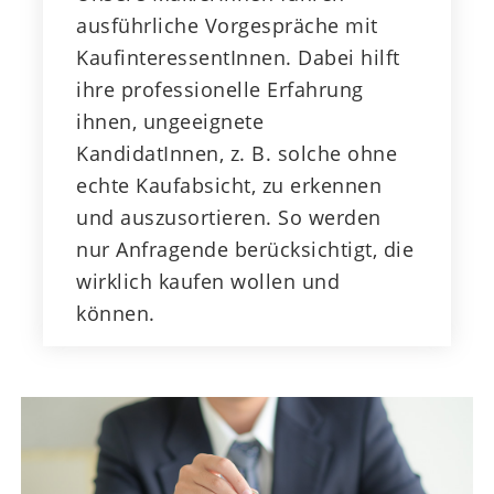
ausführliche Vorgespräche mit
KaufinteressentInnen. Dabei hilft
ihre professionelle Erfahrung
ihnen, ungeeignete
KandidatInnen, z. B. solche ohne
echte Kaufabsicht, zu erkennen
und auszusortieren. So werden
nur Anfragende berücksichtigt, die
wirklich kaufen wollen und
können.