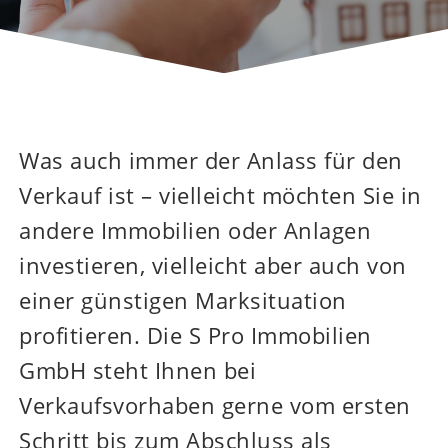
Was auch immer der Anlass für den
Verkauf ist – vielleicht möchten Sie in
andere Immobilien oder Anlagen
investieren, vielleicht aber auch von
einer günstigen Marksituation
profitieren. Die S Pro Immobilien
GmbH steht Ihnen bei
Verkaufsvorhaben gerne vom ersten
Schritt bis zum Abschluss als