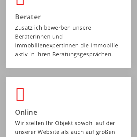
Berater
Zusätzlich bewerben unsere
BeraterInnen und
ImmobilienexpertInnen die Immobilie
aktiv in ihren Beratungsgesprächen.
Online
Wir stellen Ihr Objekt sowohl auf der
unserer Website als auch auf großen