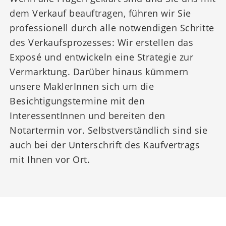
dem Verkauf beauftragen, führen wir Sie
professionell durch alle notwendigen Schritte
des Verkaufsprozesses: Wir erstellen das
Exposé und entwickeln eine Strategie zur
Vermarktung. Darüber hinaus kümmern
unsere MaklerInnen sich um die
Besichtigungstermine mit den
InteressentInnen und bereiten den
Notartermin vor. Selbstverständlich sind sie
auch bei der Unterschrift des Kaufvertrags
mit Ihnen vor Ort.