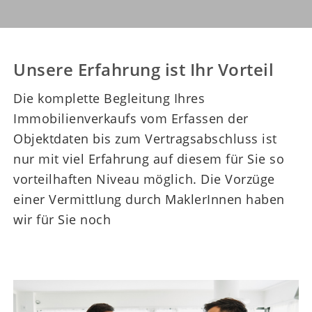
Unsere Erfahrung ist Ihr Vorteil
Die komplette Begleitung Ihres
Immobilienverkaufs vom Erfassen der
Objektdaten bis zum Vertragsabschluss ist
nur mit viel Erfahrung auf diesem für Sie so
vorteilhaften Niveau möglich. Die Vorzüge
einer Vermittlung durch MaklerInnen haben
wir für Sie noch