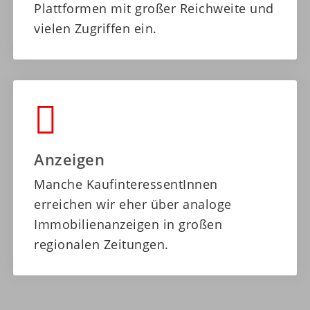
Plattformen mit großer Reichweite und
vielen Zugriffen ein.
Anzeigen
Manche KaufinteressentInnen
erreichen wir eher über analoge
Immobilienanzeigen in großen
regionalen Zeitungen.