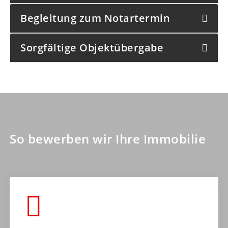
Begleitung zum Notartermin
Sorgfältige Objektübergabe
So bewerben wir Ihre Immobilie