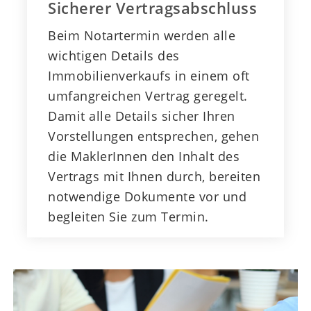
Sicherer Vertragsabschluss
Beim Notartermin werden alle
wichtigen Details des
Immobilienverkaufs in einem oft
umfangreichen Vertrag geregelt.
Damit alle Details sicher Ihren
Vorstellungen entsprechen, gehen
die MaklerInnen den Inhalt des
Vertrags mit Ihnen durch, bereiten
notwendige Dokumente vor und
begleiten Sie zum Termin.