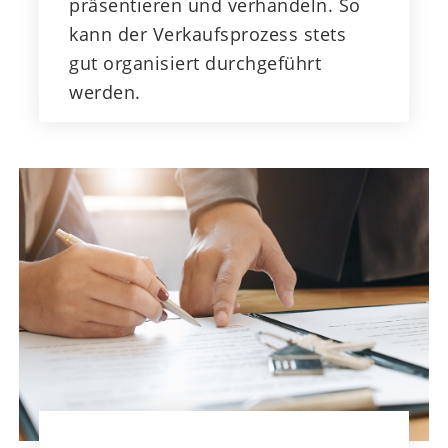
präsentieren und verhandeln. So
kann der Verkaufsprozess stets
gut organisiert durchgeführt
werden.