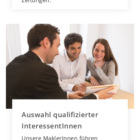
Auswahl qualifizierter
InteressentInnen
Unsere MaklerInnen führen