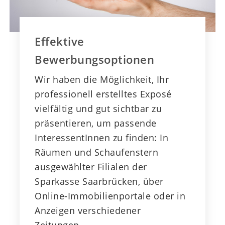
Effektive
Bewerbungsoptionen
Wir haben die Möglichkeit, Ihr
professionell erstelltes Exposé
vielfältig und gut sichtbar zu
präsentieren, um passende
InteressentInnen zu finden: In
Räumen und Schaufenstern
ausgewählter Filialen der
Sparkasse Saarbrücken, über
Online-Immobilienportale oder in
Anzeigen verschiedener
Zeitungen.