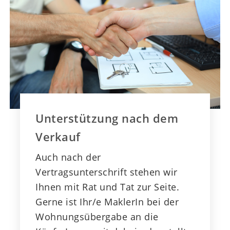
Unterstützung nach dem
Verkauf
Auch nach der
Vertragsunterschrift stehen wir
Ihnen mit Rat und Tat zur Seite.
Gerne ist Ihr/e MaklerIn bei der
Wohnungsübergabe an die