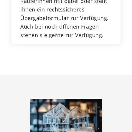
KäuferInnen mit dabei oder stellt
Ihnen ein rechtssicheres
Übergabeformular zur Verfügung.
Auch bei noch offenen Fragen
stehen sie gerne zur Verfügung.