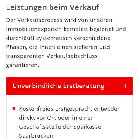
Leistungen beim Verkauf
Der Verkaufsprozess wird von unseren
Immobilienexperten komplett begleitet und
durchläuft systematisch verschiedene
Phasen, die Ihnen einen sicheren und
transparenten Verkaufsabschluss
garantieren.
Unverbindliche Erstberatung
Kostenfreies Erstgespräch, entweder
direkt vor Ort oder in einer
Geschäftsstelle der Sparkasse
Saarbrücken