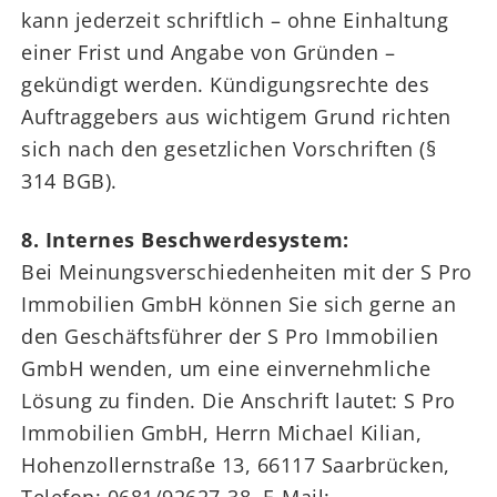
kann jederzeit schriftlich – ohne Einhaltung
einer Frist und Angabe von Gründen –
gekündigt werden. Kündigungsrechte des
Auftraggebers aus wichtigem Grund richten
sich nach den gesetzlichen Vorschriften (§
314 BGB).
8. Internes Beschwerdesystem:
Bei Meinungsverschiedenheiten mit der S Pro
Immobilien GmbH können Sie sich gerne an
den Geschäftsführer der S Pro Immobilien
GmbH wenden, um eine einvernehmliche
Lösung zu finden. Die Anschrift lautet: S Pro
Immobilien GmbH, Herrn Michael Kilian,
Hohenzollernstraße 13, 66117 Saarbrücken,