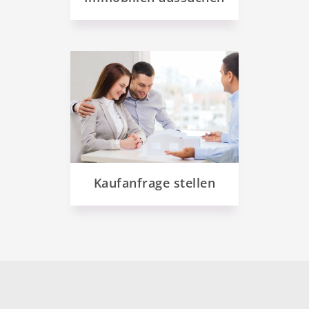
Kaufanfrage stellen