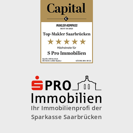
Ihr Immobilienprofi der
Sparkasse Saarbrücken