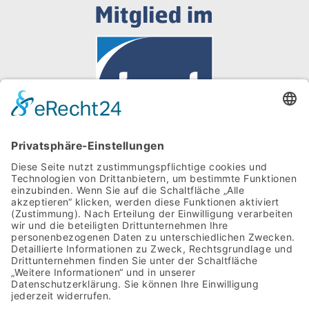
Kontakt
Impressum
Datenschutz
Cookies