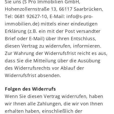
Sie uns (S Pro Immobilien GmbH,
Hohenzollernstraße 13, 66117 Saarbrücken,
Tel: 0681 92627-10, E-Mail: info@s-pro-
immobilien.de) mittels einer eindeutigen
Erklärung (z.B. ein mit der Post versandter
Brief oder E-Mail) über Ihren Entschluss,
diesen Vertrag zu widerrufen, informieren.
Zur Wahrung der Widerrufsfrist reicht es aus,
dass Sie die Mitteilung über die Ausübung
des Widerrufsrechts vor Ablauf der
Widerrufsfrist absenden.
Folgen des Widerrufs
Wenn Sie diesen Vertrag widerrufen, haben
wir Ihnen alle Zahlungen, die wir von Ihnen
erhalten haben, einschließlich der