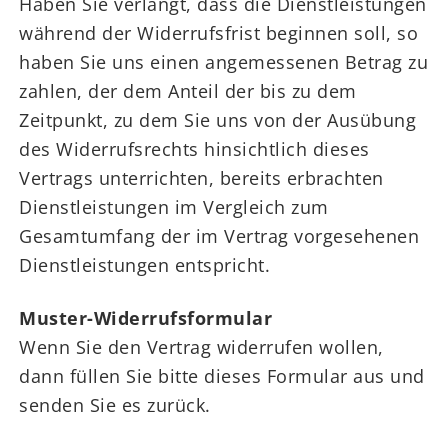
Haben Sie verlangt, dass die Dienstleistungen
während der Widerrufsfrist beginnen soll, so
haben Sie uns einen angemessenen Betrag zu
zahlen, der dem Anteil der bis zu dem
Zeitpunkt, zu dem Sie uns von der Ausübung
des Widerrufsrechts hinsichtlich dieses
Vertrags unterrichten, bereits erbrachten
Dienstleistungen im Vergleich zum
Gesamtumfang der im Vertrag vorgesehenen
Dienstleistungen entspricht.
Muster-Widerrufsformular
Wenn Sie den Vertrag widerrufen wollen,
dann füllen Sie bitte dieses Formular aus und
senden Sie es zurück.