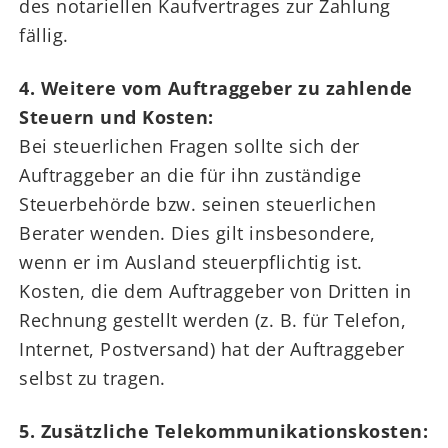
des notariellen Kaufvertrages zur Zahlung
fällig.
4. Weitere vom Auftraggeber zu zahlende
Steuern und Kosten:
Bei steuerlichen Fragen sollte sich der
Auftraggeber an die für ihn zuständige
Steuerbehörde bzw. seinen steuerlichen
Berater wenden. Dies gilt insbesondere,
wenn er im Ausland steuerpflichtig ist.
Kosten, die dem Auftraggeber von Dritten in
Rechnung gestellt werden (z. B. für Telefon,
Internet, Postversand) hat der Auftraggeber
selbst zu tragen.
5. Zusätzliche Telekommunikationskosten: