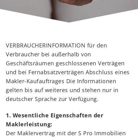
VERBRAUCHERINFORMATION für den
Verbraucher bei außerhalb von
Geschäftsräumen geschlossenen Verträgen
und bei Fernabsatzverträgen Abschluss eines
Makler-Kaufauftrages Die Informationen
gelten bis auf weiteres und stehen nur in
deutscher Sprache zur Verfügung.
1. Wesentliche Eigenschaften der
Maklerleistung:
Der Maklervertrag mit der S Pro Immobilien