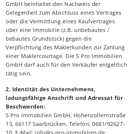
GmbH beinhaltet den Nachweis der
Gelegenheit zum Abschluss eines Vertrages
oder die Vermittlung eines Kaufvertrages
über eine Immobilie (z.B. unbebautes /
bebautes Grundstück) gegen die
Verpflichtung des Maklerkunden zur Zahlung
einer Maklercourtage. Die S Pro Immobilien
GmbH darf auch für den Verkäufer entgeltlich
tätig sein.
2. Identität des Unternehmens,
ladungsfähige Anschrift und Adressat für
Beschwerden:
S Pro Immobilien GmbH, Hohenzollernstraße
13, 66117 Saarbrücken, Telefon: 0681/92627-
10, E-Mail: info@s-pro-immobilien.de,