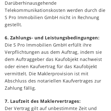
Darüberhinausgehende
Telekommunikationskosten werden durch die
S Pro Immobilien GmbH nicht in Rechnung
gestellt.
6. Zahlungs- und Leistungsbedingungen:
Die S Pro Immobilien GmbH erfüllt ihre
Verpflichtungen aus dem Auftrag, indem sie
dem Auftraggeber das Kaufobjekt nachweist
oder einen Kaufvertrag für das Kaufobjekt
vermittelt. Die Maklerprovision ist mit
Abschluss des notariellen Kaufvertrages zur
Zahlung fällig.
7. Laufzeit des Maklervertrages:
Der Vertrag gilt auf unbestimmte Zeit und