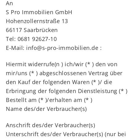
An
S Pro Immobilien GmbH
Hohenzollernstraße 13
66117 Saarbrücken
Tel: 0681 92627-10
E-Mail: info@s-pro-immobilien.de :
Hiermit widerrufe(n ) ich/wir (* ) den von
mir/uns (* ) abgeschlossenen Vertrag über
den Kauf der folgenden Waren (* )/ die
Erbringung der folgenden Dienstleistung (* )
Bestellt am (* )/erhalten am (* )
Name des/der Verbraucher(s)
Anschrift des/der Verbraucher(s)
Unterschrift des/der Verbraucher(s) (nur bei