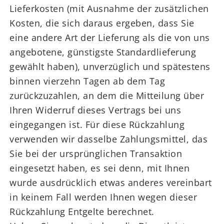
Lieferkosten (mit Ausnahme der zusätzlichen
Kosten, die sich daraus ergeben, dass Sie
eine andere Art der Lieferung als die von uns
angebotene, günstigste Standardlieferung
gewählt haben), unverzüglich und spätestens
binnen vierzehn Tagen ab dem Tag
zurückzuzahlen, an dem die Mitteilung über
Ihren Widerruf dieses Vertrags bei uns
eingegangen ist. Für diese Rückzahlung
verwenden wir dasselbe Zahlungsmittel, das
Sie bei der ursprünglichen Transaktion
eingesetzt haben, es sei denn, mit Ihnen
wurde ausdrücklich etwas anderes vereinbart
in keinem Fall werden Ihnen wegen dieser
Rückzahlung Entgelte berechnet.