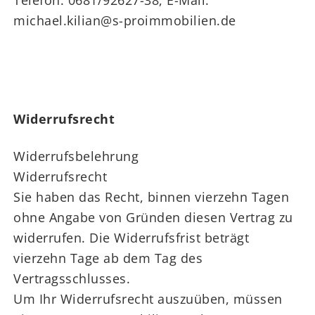
Telefon: 0681/92627-38, E-Mail:
michael.kilian@s-proimmobilien.de
Widerrufsrecht
Widerrufsbelehrung
Widerrufsrecht
Sie haben das Recht, binnen vierzehn Tagen
ohne Angabe von Gründen diesen Vertrag zu
widerrufen. Die Widerrufsfrist beträgt
vierzehn Tage ab dem Tag des
Vertragsschlusses.
Um Ihr Widerrufsrecht auszuüben, müssen