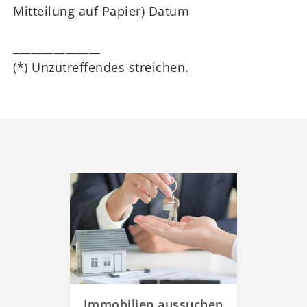
Mitteilung auf Papier) Datum
_______________
(*) Unzutreffendes streichen.
Immobilien aussuchen