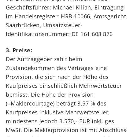
Geschäftsführer: Michael Kilian, Eintragung
im Handelsregister: HRB 10066, Amtsgericht
Saarbrücken, Umsatzsteuer-
Identifikationsnummer: DE 161 608 876
3. Preise:
Der Auftraggeber zahlt beim
Zustandekommen des Vertrages eine
Provision, die sich nach der Höhe des
Kaufpreises einschließlich Mehrwertsteuer
bemisst. Die Höhe der Provision
(=Maklercourtage) beträgt 3,57 % des
Kaufpreises inklusive Mehrwertsteuer,
mindestens jedoch 3.570,- EUR inkl. ges.
MwSt. Die Maklerprovision ist mit Abschluss