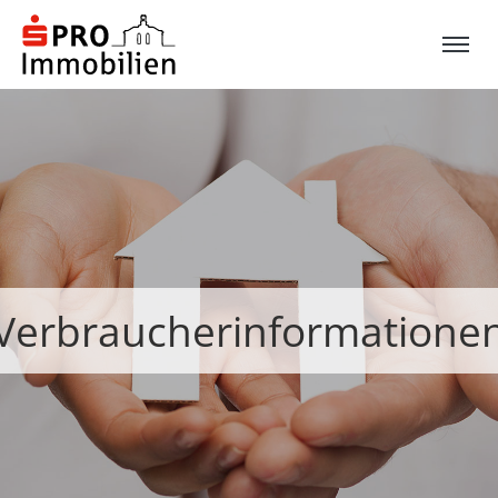
Verbraucherinformatione