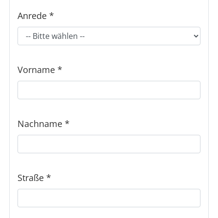
Anrede
*
Vorname
*
Nachname
*
Straße
*