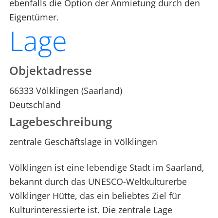
ebenfalls die Option der Anmietung durch den
Eigentümer.
Lage
Objektadresse
66333
Völklingen
(Saarland)
Deutschland
Lagebeschreibung
zentrale Geschäftslage in Völklingen
Völklingen ist eine lebendige Stadt im Saarland,
bekannt durch das UNESCO-Weltkulturerbe
Völklinger Hütte, das ein beliebtes Ziel für
Kulturinteressierte ist. Die zentrale Lage