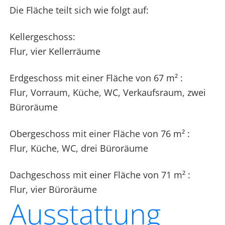
Die Fläche teilt sich wie folgt auf:
Kellergeschoss:
Flur, vier Kellerräume
Erdgeschoss mit einer Fläche von 67 m² :
Flur, Vorraum, Küche, WC, Verkaufsraum, zwei
Büroräume
Obergeschoss mit einer Fläche von 76 m² :
Flur, Küche, WC, drei Büroräume
Dachgeschoss mit einer Fläche von 71 m² :
Flur, vier Büroräume
Ausstattung