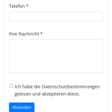
Telefon
*
Ihre Nachricht
*
Ich habe die
Datenschutzbestimmungen
gelesen und akzeptieren diese.
Absenden