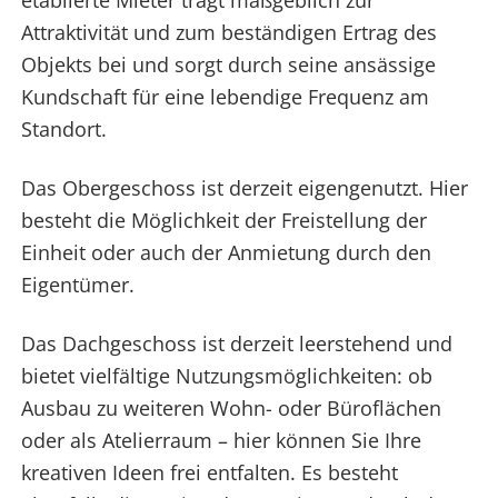
etablierte Mieter trägt maßgeblich zur
Attraktivität und zum beständigen Ertrag des
Objekts bei und sorgt durch seine ansässige
Kundschaft für eine lebendige Frequenz am
Standort.
Das Obergeschoss ist derzeit eigengenutzt. Hier
besteht die Möglichkeit der Freistellung der
Einheit oder auch der Anmietung durch den
Eigentümer.
Das Dachgeschoss ist derzeit leerstehend und
bietet vielfältige Nutzungsmöglichkeiten: ob
Ausbau zu weiteren Wohn- oder Büroflächen
oder als Atelierraum – hier können Sie Ihre
kreativen Ideen frei entfalten. Es besteht