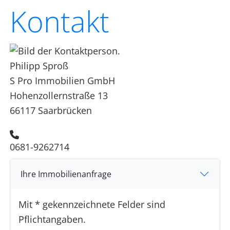
Kontakt
Philipp Sproß
S Pro Immobilien GmbH
Hohenzollernstraße 13
66117 Saarbrücken
0681-9262714
Ihre Immobilienanfrage
Mit * gekennzeichnete Felder sind
Pflichtangaben.