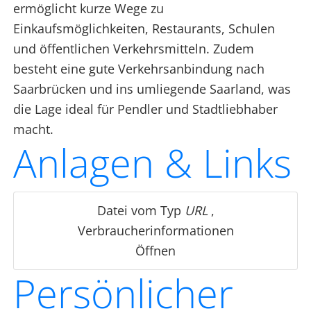
ermöglicht kurze Wege zu
Einkaufsmöglichkeiten, Restaurants, Schulen
und öffentlichen Verkehrsmitteln. Zudem
besteht eine gute Verkehrsanbindung nach
Saarbrücken und ins umliegende Saarland, was
die Lage ideal für Pendler und Stadtliebhaber
macht.
Anlagen & Links
Datei vom Typ
URL
,
Verbraucherinformationen
Öffnen
Persönlicher