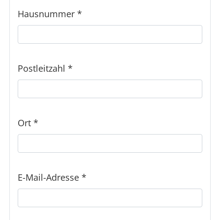
Hausnummer
*
Postleitzahl
*
Ort
*
E-Mail-Adresse
*