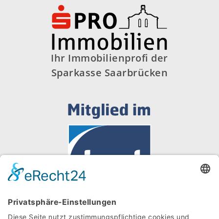
Ihr Immobilienprofi der
Sparkasse Saarbrücken