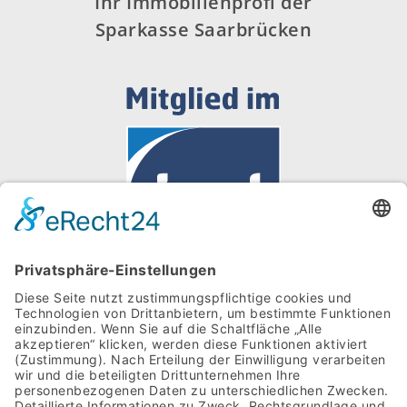
Ihr Immobilienprofi der
Sparkasse Saarbrücken