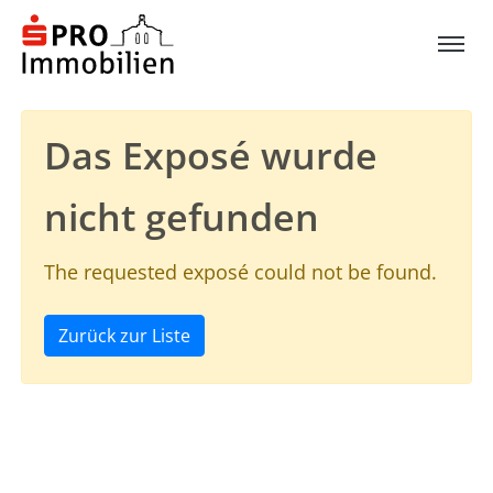
Das Exposé wurde
nicht gefunden
The requested exposé could not be found.
Zurück zur Liste