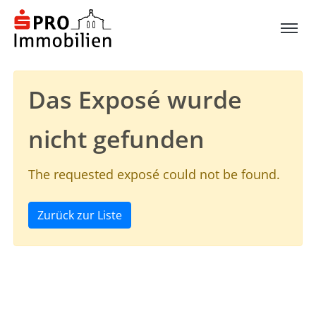
Das Exposé wurde
nicht gefunden
The requested exposé could not be found.
Zurück zur Liste