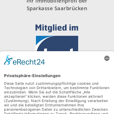
Ihr Immobilienprofi der
Sparkasse Saarbrücken